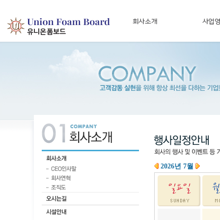
2026년 7월